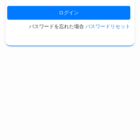
パスワードを忘れた場合
パスワードリセット