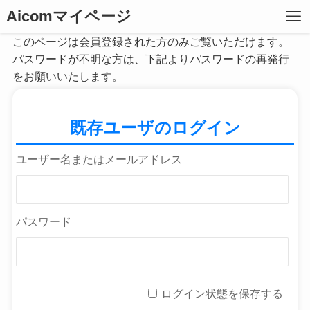
Aicomマイページ
このページは会員登録された方のみご覧いただけます。
パスワードが不明な方は、下記よりパスワードの再発行
をお願いいたします。
既存ユーザのログイン
ユーザー名またはメールアドレス
パスワード
ログイン状態を保存する